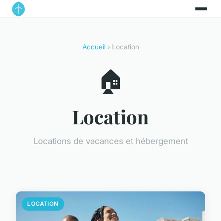
Accueil
› Location
🏠
Location
Locations de vacances et hébergement
LOCATION