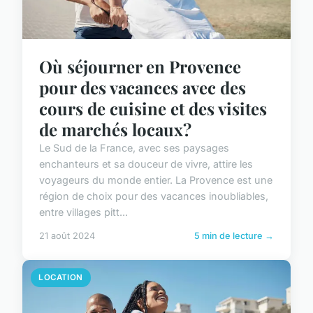
Où séjourner en Provence
pour des vacances avec des
cours de cuisine et des visites
de marchés locaux?
Le Sud de la France, avec ses paysages
enchanteurs et sa douceur de vivre, attire les
voyageurs du monde entier. La Provence est une
région de choix pour des vacances inoubliables,
entre villages pitt...
21 août 2024
5 min de lecture →
LOCATION