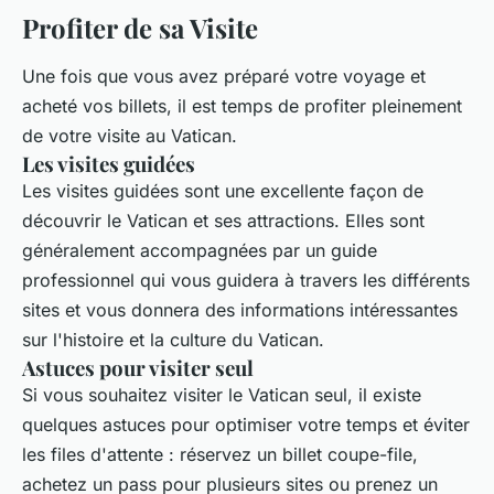
Profiter de sa Visite
Une fois que vous avez préparé votre voyage et
acheté vos billets, il est temps de profiter pleinement
de votre visite au Vatican.
Les visites guidées
Les visites guidées sont une excellente façon de
découvrir le Vatican et ses attractions. Elles sont
généralement accompagnées par un guide
professionnel qui vous guidera à travers les différents
sites et vous donnera des informations intéressantes
sur l'histoire et la culture du Vatican.
Astuces pour visiter seul
Si vous souhaitez visiter le Vatican seul, il existe
quelques astuces pour optimiser votre temps et éviter
les files d'attente : réservez un billet coupe-file,
achetez un pass pour plusieurs sites ou prenez un