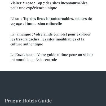
Visiter Macao : Top 7 des sites incontournables
pour une expérience unique
L'Iran : Top des lieux incontournables, astuces de
voyage et immersion culturelle
La Jamaïque : Votre guide complet pour explorer
les trésors cachés, les sites inoubliables et la
culture authentique
Le Kazakhstan : Votre guide ultime pour un séjour
mémorable en Asie centrale
Prague Hotels Guide