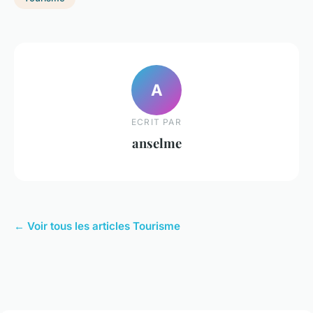
A
ECRIT PAR
anselme
← Voir tous les articles Tourisme