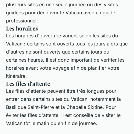
plusieurs sites en une seule journée ou des visites
guidées pour découvrir le Vatican avec un guide
professionnel.
Les horaires
Les horaires d'ouverture varient selon les sites du
Vatican : certains sont ouverts tous les jours alors que
d'autres ne sont ouverts que certains jours ou
certaines heures. Il est donc important de vérifier les
horaires avant votre voyage afin de planifier votre
itinéraire.
Les files d'attente
Les files d'attente peuvent être très longues pour
entrer dans certains sites du Vatican, notamment la
Basilique Saint-Pierre et la Chapelle Sixtine. Pour
éviter les files d'attente, il est conseillé de visiter le
Vatican tôt le matin ou en fin de journée.