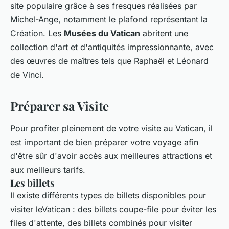
site populaire grâce à ses fresques réalisées par
Michel-Ange, notamment le plafond représentant la
Création. Les
Musées du Vatican
abritent une
collection d'art et d'antiquités impressionnante, avec
des œuvres de maîtres tels que Raphaël et Léonard
de Vinci.
Préparer sa Visite
Pour profiter pleinement de votre visite au Vatican, il
est important de bien préparer votre voyage afin
d'être sûr d'avoir accès aux meilleures attractions et
aux meilleurs tarifs.
Les billets
Il existe différents types de billets disponibles pour
visiter leVatican : des billets coupe-file pour éviter les
files d'attente, des billets combinés pour visiter