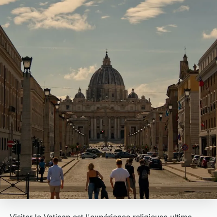
Visiter le Vatican est l'expérience religieuse ultime,