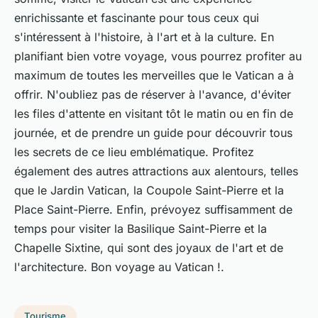
enrichissante et fascinante pour tous ceux qui
s'intéressent à l'histoire, à l'art et à la culture. En
planifiant bien votre voyage, vous pourrez profiter au
maximum de toutes les merveilles que le Vatican a à
offrir. N'oubliez pas de réserver à l'avance, d'éviter
les files d'attente en visitant tôt le matin ou en fin de
journée, et de prendre un guide pour découvrir tous
les secrets de ce lieu emblématique. Profitez
également des autres attractions aux alentours, telles
que le Jardin Vatican, la Coupole Saint-Pierre et la
Place Saint-Pierre. Enfin, prévoyez suffisamment de
temps pour visiter la Basilique Saint-Pierre et la
Chapelle Sixtine, qui sont des joyaux de l'art et de
l'architecture. Bon voyage au Vatican !.
Tourisme