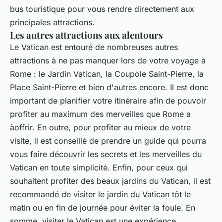
bus touristique pour vous rendre directement aux
principales attractions.
Les autres attractions aux alentours
Le Vatican est entouré de nombreuses autres
attractions à ne pas manquer lors de votre voyage à
Rome : le Jardin Vatican, la Coupole Saint-Pierre, la
Place Saint-Pierre et bien d'autres encore. Il est donc
important de planifier votre itinéraire afin de pouvoir
profiter au maximum des merveilles que Rome a
àoffrir. En outre, pour profiter au mieux de votre
visite, il est conseillé de prendre un guide qui pourra
vous faire découvrir les secrets et les merveilles du
Vatican en toute simplicité. Enfin, pour ceux qui
souhaitent profiter des beaux jardins du Vatican, il est
recommandé de visiter le jardin du Vatican tôt le
matin ou en fin de journée pour éviter la foule. En
somme, visiter le Vatican est une expérience