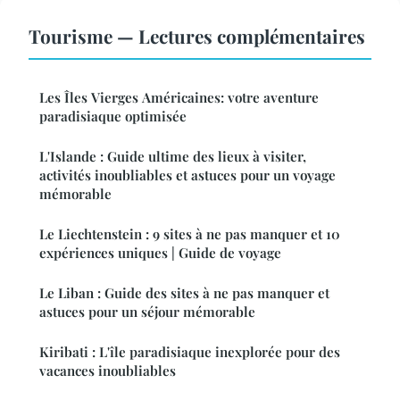
Tourisme — Lectures complémentaires
Les Îles Vierges Américaines: votre aventure
paradisiaque optimisée
L'Islande : Guide ultime des lieux à visiter,
activités inoubliables et astuces pour un voyage
mémorable
Le Liechtenstein : 9 sites à ne pas manquer et 10
expériences uniques | Guide de voyage
Le Liban : Guide des sites à ne pas manquer et
astuces pour un séjour mémorable
Kiribati : L'île paradisiaque inexplorée pour des
vacances inoubliables