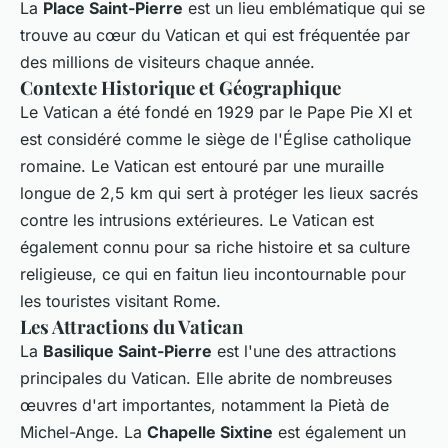
La
Place Saint-Pierre
est un lieu emblématique qui se
trouve au cœur du Vatican et qui est fréquentée par
des millions de visiteurs chaque année.
Contexte Historique et Géographique
Le Vatican a été fondé en 1929 par le Pape Pie XI et
est considéré comme le siège de l'Église catholique
romaine. Le Vatican est entouré par une muraille
longue de 2,5 km qui sert à protéger les lieux sacrés
contre les intrusions extérieures. Le Vatican est
également connu pour sa riche histoire et sa culture
religieuse, ce qui en faitun lieu incontournable pour
les touristes visitant Rome.
Les Attractions du Vatican
La
Basilique Saint-Pierre
est l'une des attractions
principales du Vatican. Elle abrite de nombreuses
œuvres d'art importantes, notamment la Pietà de
Michel-Ange. La
Chapelle Sixtine
est également un