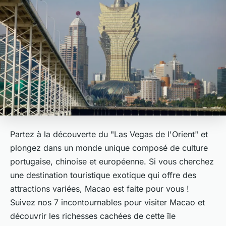
Partez à la découverte du "Las Vegas de l'Orient" et
plongez dans un monde unique composé de culture
portugaise, chinoise et européenne. Si vous cherchez
une destination touristique exotique qui offre des
attractions variées, Macao est faite pour vous !
Suivez nos 7 incontournables pour visiter Macao et
découvrir les richesses cachées de cette île