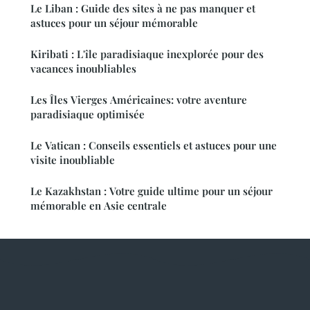
Le Liban : Guide des sites à ne pas manquer et
astuces pour un séjour mémorable
Kiribati : L'île paradisiaque inexplorée pour des
vacances inoubliables
Les Îles Vierges Américaines: votre aventure
paradisiaque optimisée
Le Vatican : Conseils essentiels et astuces pour une
visite inoubliable
Le Kazakhstan : Votre guide ultime pour un séjour
mémorable en Asie centrale