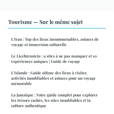
Tourisme — Sur le même sujet
L'Iran : Top des lieux incontournables, astuces de
voyage et immersion culturelle
Le Liechtenstein : 9 sites à ne pas manquer et 10
expériences uniques | Guide de voyage
L'Islande : Guide ultime des lieux à visiter,
activités inoubliables et astuces pour un voyage
mémorable
La Jamaïque : Votre guide complet pour explorer
les trésors cachés, les sites inoubliables et la
culture authentique