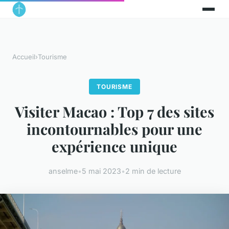
Accueil
›
Tourisme
TOURISME
Visiter Macao : Top 7 des sites
incontournables pour une
expérience unique
anselme
•
5 mai 2023
•
2 min de lecture