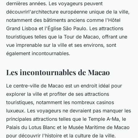
dernières années. Les voyageurs peuvent
découvrirl'architecture européenne unique de la ville,
notamment des bâtiments anciens comme l'Hôtel
Grand Lisboa et l'Église São Paulo. Les attractions
touristiques telles que la Tour de Macao, offrant une
vue imprenable sur la ville et ses environs, sont
également incontournables.
Les incontournables de Macao
Le centre-ville de Macao est un endroit idéal pour
explorer la ville et profiter de ses attractions
touristiques, notamment les nombreux casinos
luxueux. Les voyageurs ne devraient pas manquer les
principales attractions telles que le Temple A-Ma, le
Palais du Lotus Blanc et le Musée Maritime de Macao
pour découvrir l'histoire et la culture de la ville.