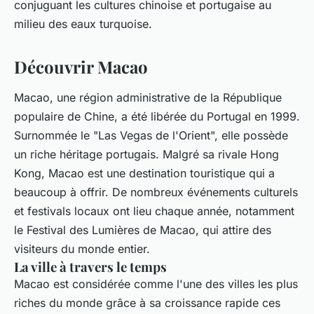
conjuguant les cultures chinoise et portugaise au
milieu des eaux turquoise.
Découvrir Macao
Macao, une région administrative de la République
populaire de Chine, a été libérée du Portugal en 1999.
Surnommée le "Las Vegas de l'Orient", elle possède
un riche héritage portugais. Malgré sa rivale Hong
Kong, Macao est une destination touristique qui a
beaucoup à offrir. De nombreux événements culturels
et festivals locaux ont lieu chaque année, notamment
le Festival des Lumières de Macao, qui attire des
visiteurs du monde entier.
La ville à travers le temps
Macao est considérée comme l'une des villes les plus
riches du monde grâce à sa croissance rapide ces