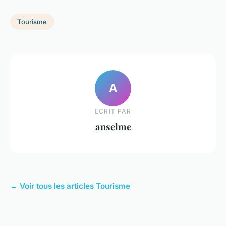
Tourisme
A
ECRIT PAR
anselme
← Voir tous les articles Tourisme