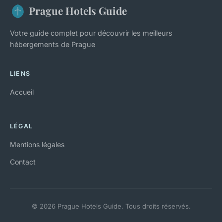
Prague Hotels Guide
Votre guide complet pour découvrir les meilleurs
hébergements de Prague
LIENS
Accueil
LÉGAL
Mentions légales
Contact
© 2026 Prague Hotels Guide. Tous droits réservés.